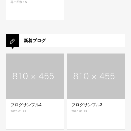
再生回数：5
新着ブログ
ブログサンプル4
ブログサンプル3
2026.01.29
2026.01.29