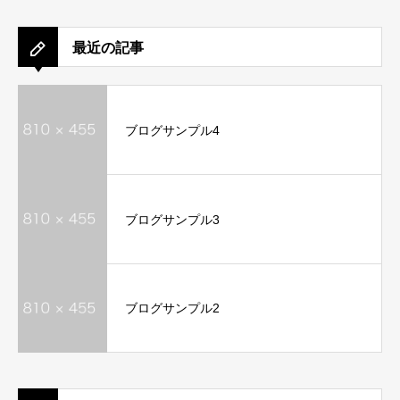
最近の記事
ブログサンプル4
ブログサンプル3
ブログサンプル2