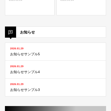
お知らせ
2026.01.29
お知らせサンプル5
2026.01.29
お知らせサンプル4
2026.01.29
お知らせサンプル3