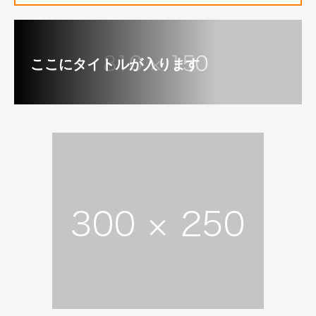
ここにタイトルが入ります