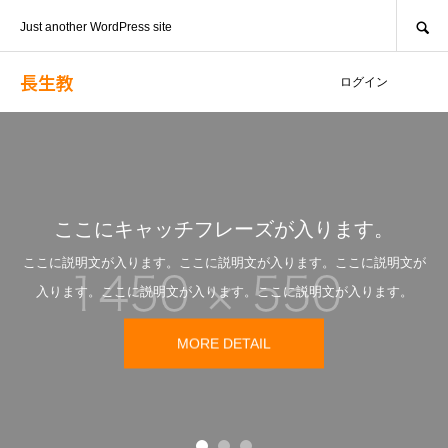
SEARCH
Just another WordPress site
長生教
ログイン
ここにキャッチフレーズが入ります。
ここに説明文が入ります。ここに説明文が入ります。ここに説明文が
入ります。ここに説明文が入ります。ここに説明文が入ります。
MORE DETAIL