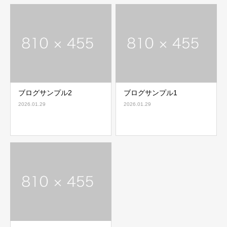
ブログサンプル2
ブログサンプル1
2026.01.29
2026.01.29