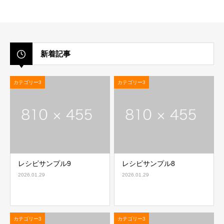
新着記事
カテゴリー3
カテゴリー3
レシピサンプル9
レシピサンプル8
2026.01.29
2026.01.29
カテゴリー3
カテゴリー3