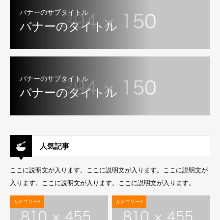
バナーのサブタイトル
バナーのタイトル
バナーのサブタイトル
バナーのタイトル
人気記事
ここに説明文が入ります。ここに説明文が入ります。ここに説明文が
入ります。ここに説明文が入ります。ここに説明文が入ります。
カテゴリー3
カテゴリー3