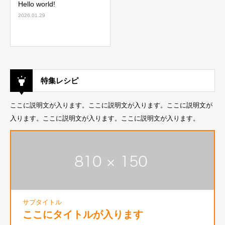
Hello world!
2026.01.29
特集レシピ
ここに説明文が入ります。ここに説明文が入ります。ここに説明文が
入ります。ここに説明文が入ります。ここに説明文が入ります。
サブタイトル
ここにタイトルが入ります