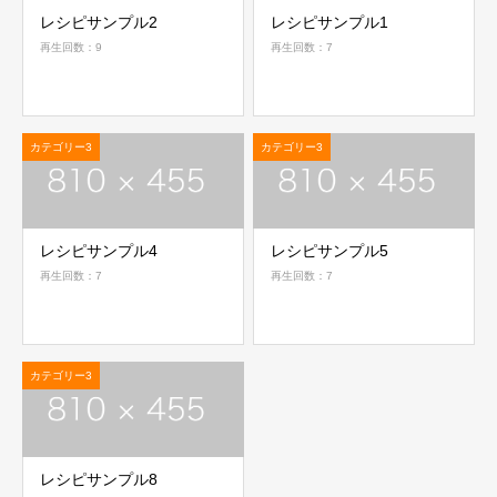
レシピサンプル2
レシピサンプル1
再生回数：9
再生回数：7
カテゴリー3
カテゴリー3
レシピサンプル4
レシピサンプル5
再生回数：7
再生回数：7
カテゴリー3
レシピサンプル8