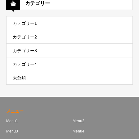
カテゴリー
カテゴリー1
カテゴリー2
カテゴリー3
カテゴリー4
未分類
メニュー
Menu1
Menu2
Menu3
Menu4