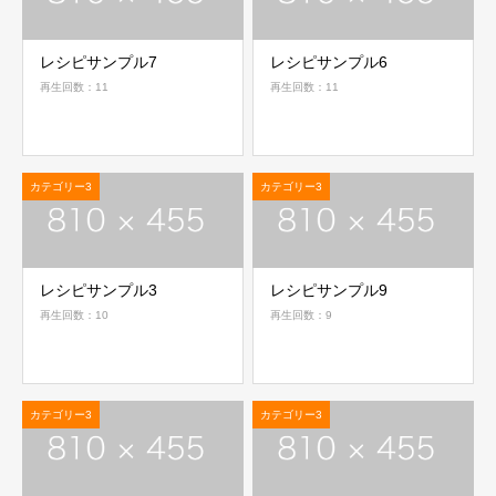
レシピサンプル7
レシピサンプル6
再生回数：11
再生回数：11
カテゴリー3
カテゴリー3
レシピサンプル3
レシピサンプル9
再生回数：10
再生回数：9
カテゴリー3
カテゴリー3