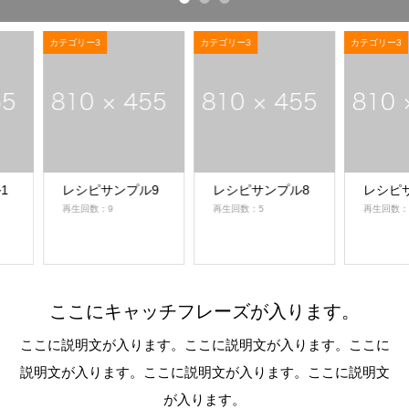
カテゴリー3
カテゴリー3
カテゴリー3
レシピサンプル9
レシピサンプル8
レシピサンプル7
再生回数：9
再生回数：5
再生回数：11
ここにキャッチフレーズが入ります。
ここに説明文が入ります。ここに説明文が入ります。ここに
説明文が入ります。ここに説明文が入ります。ここに説明文
が入ります。