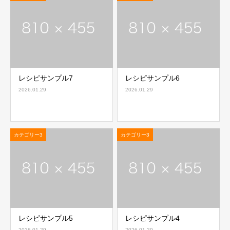
レシピサンプル7
レシピサンプル6
2026.01.29
2026.01.29
カテゴリー3
カテゴリー3
レシピサンプル5
レシピサンプル4
2026.01.29
2026.01.29