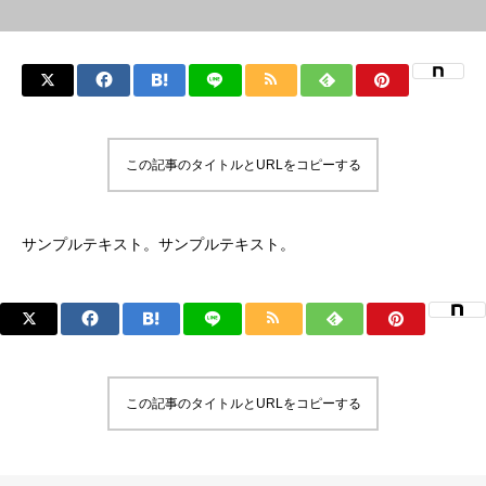
この記事のタイトルとURLをコピーする
サンプルテキスト。サンプルテキスト。
この記事のタイトルとURLをコピーする