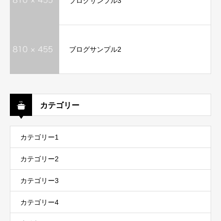
ブログサンプル3
ブログサンプル2
カテゴリー
カテゴリー1
カテゴリー2
カテゴリー3
カテゴリー4