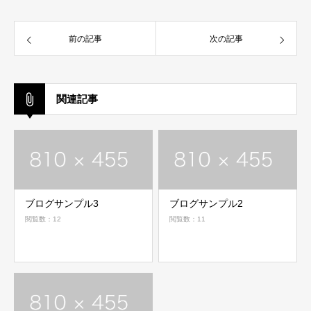
前の記事
次の記事
関連記事
ブログサンプル3
ブログサンプル2
閲覧数：12
閲覧数：11