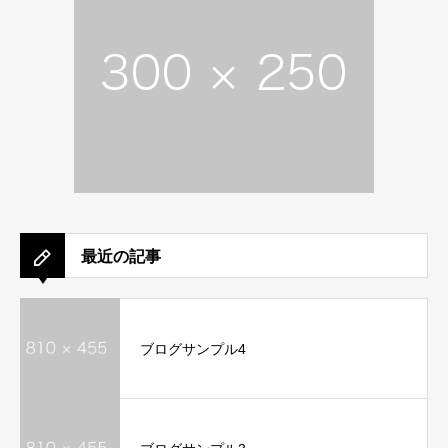
最近の記事
ブログサンプル4