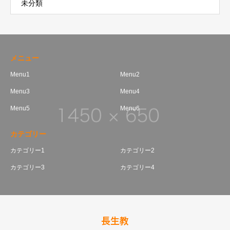
未分類
メニュー
Menu1
Menu2
Menu3
Menu4
Menu5
Menu6
カテゴリー
カテゴリー1
カテゴリー2
カテゴリー3
カテゴリー4
長生教