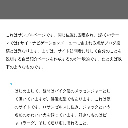
これはサンプルページです。同じ位置に固定され、(多くのテー
マでは) サイトナビゲーションメニューに含まれる点がブログ投
稿とは異なります。まずは、サイト訪問者に対して自分のことを
説明する自己紹介ページを作成するのが一般的です。たとえば以
下のようなものです。
はじめまして。昼間はバイク便のメッセンジャーとし
て働いていますが、俳優志望でもあります。これは僕
のサイトです。ロサンゼルスに住み、ジャックという
名前のかわいい犬を飼っています。好きなものはピニ
ャコラーダ、そして通り雨に濡れること。