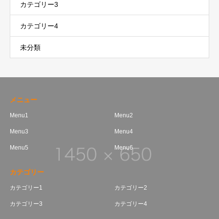
カテゴリー3
カテゴリー4
未分類
メニュー
Menu1
Menu2
Menu3
Menu4
Menu5
Menu6
カテゴリー
カテゴリー1
カテゴリー2
カテゴリー3
カテゴリー4