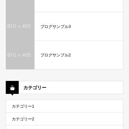
ブログサンプル3
ブログサンプル2
カテゴリー
カテゴリー1
カテゴリー2