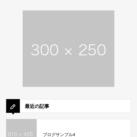
最近の記事
ブログサンプル4